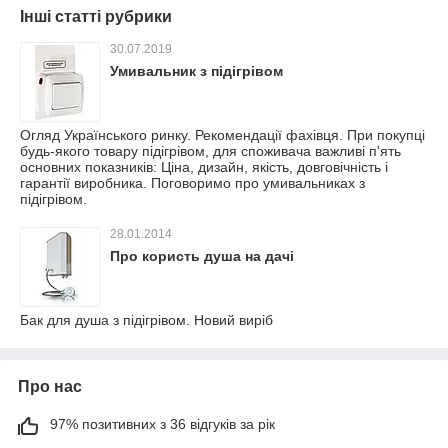
Інші статті рубрики
30.07.2019
Умивальник з підігрівом
Огляд Українського ринку. Рекомендації фахівця. При покупці
будь-якого товару підігрівом, для споживача важливі п'ять
основних показників: Ціна, дизайн, якість, довговічність і
гарантії виробника. Поговоримо про умивальниках з
підігрівом.
28.01.2014
Про користь душа на дачі
Бак для душа з підігрівом. Новий виріб
Про нас
97% позитивних з 36 відгуків за рік