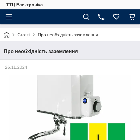
ТТЦ Електроніка
Статті
Про необхідність заземлення
Про необхідність заземлення
26.11.2024