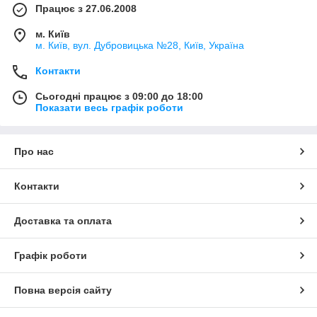
Працює з 27.06.2008
м. Київ
м. Київ, вул. Дубровицька №28, Київ, Україна
Контакти
Сьогодні працює з 09:00 до 18:00
Показати весь графік роботи
Про нас
Контакти
Доставка та оплата
Графік роботи
Повна версія сайту