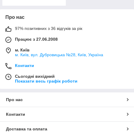
Про нас
97% позитивних з 36 відгуків за рік
Працює з 27.06.2008
м. Київ
м. Київ, вул. Дубровицька №28, Київ, Україна
Контакти
Сьогодні вихідний
Показати весь графік роботи
Про нас
Контакти
Доставка та оплата