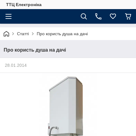
ТТЦ Електроніка
Статті
Про користь душа на дачі
Про користь душа на дачі
28.01.2014