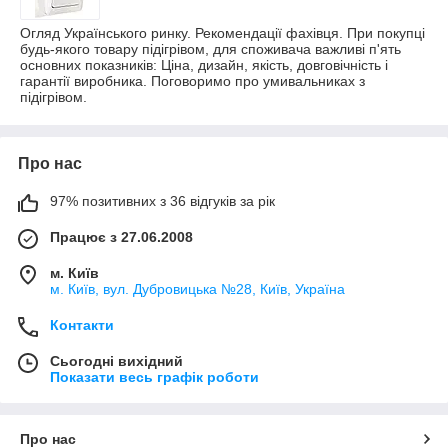
Огляд Українського ринку. Рекомендації фахівця. При покупці
будь-якого товару підігрівом, для споживача важливі п'ять
основних показників: Ціна, дизайн, якість, довговічність і
гарантії виробника. Поговоримо про умивальниках з
підігрівом.
Про нас
97% позитивних з 36 відгуків за рік
Працює з 27.06.2008
м. Київ
м. Київ, вул. Дубровицька №28, Київ, Україна
Контакти
Сьогодні вихідний
Показати весь графік роботи
Про нас