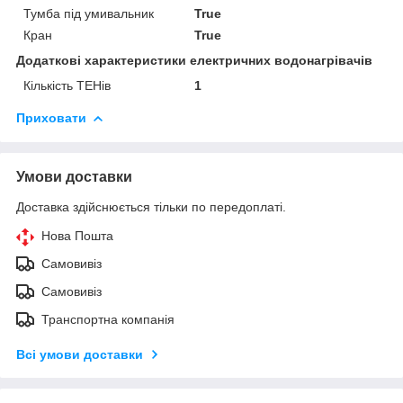
Тумба під умивальник
True
Кран
True
Додаткові характеристики електричних водонагрівачів
Кількість ТЕНів
1
Приховати
Умови доставки
Доставка здійснюється тільки по передоплаті.
Нова Пошта
Самовивіз
Самовивіз
Транспортна компанія
Всі умови доставки