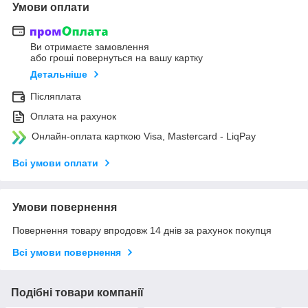
Умови оплати
Ви отримаєте замовлення
або гроші повернуться на вашу картку
Детальніше
Післяплата
Оплата на рахунок
Онлайн-оплата карткою Visa, Mastercard - LiqPay
Всі умови оплати
Умови повернення
Повернення товару впродовж 14 днів за рахунок покупця
Всі умови повернення
Подібні товари компанії